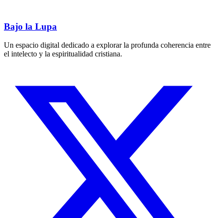
Bajo la Lupa
Un espacio digital dedicado a explorar la profunda coherencia entre
el intelecto y la espiritualidad cristiana.