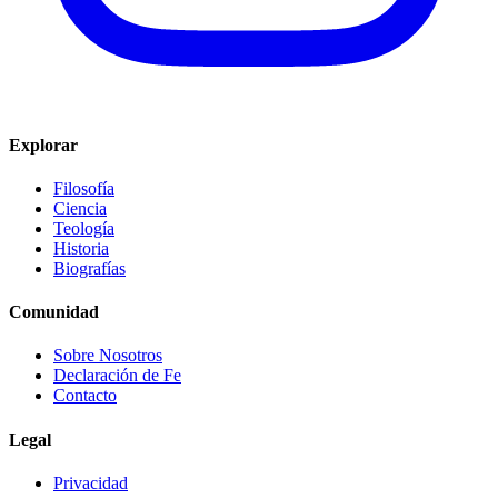
Explorar
Filosofía
Ciencia
Teología
Historia
Biografías
Comunidad
Sobre Nosotros
Declaración de Fe
Contacto
Legal
Privacidad