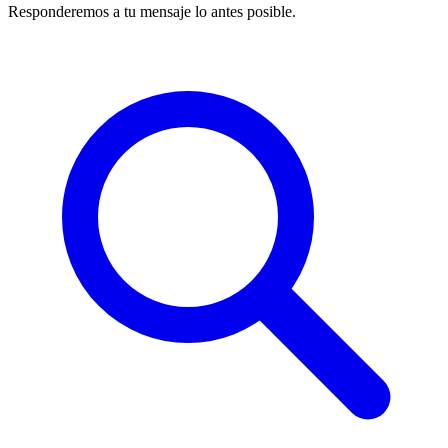
Responderemos a tu mensaje lo antes posible.