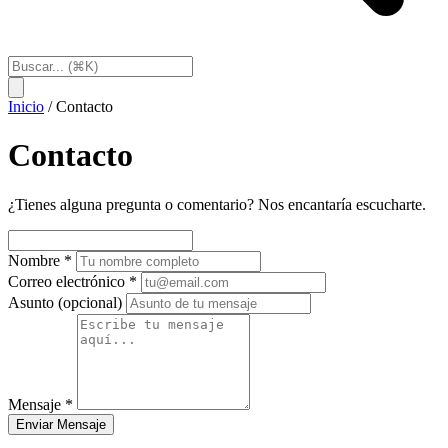
Inicio
/
Contacto
Contacto
¿Tienes alguna pregunta o comentario? Nos encantaría escucharte.
Nombre
*
Correo electrónico
*
Asunto
(opcional)
Mensaje
*
Enviar Mensaje