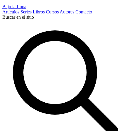
Bajo la Lupa
Artículos
Series
Libros
Cursos
Autores
Contacto
Buscar en el sitio