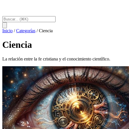
Inicio
/
Categorías
/
Ciencia
Ciencia
La relación entre la fe cristiana y el conocimiento científico.