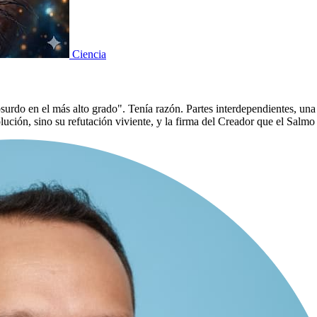
Ciencia
absurdo en el más alto grado". Tenía razón. Partes interdependientes, una
lución, sino su refutación viviente, y la firma del Creador que el Salmo