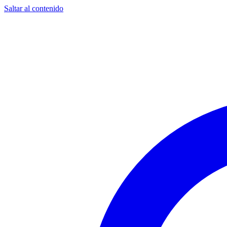
Saltar al contenido