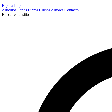
Bajo la Lupa
Artículos
Series
Libros
Cursos
Autores
Contacto
Buscar en el sitio