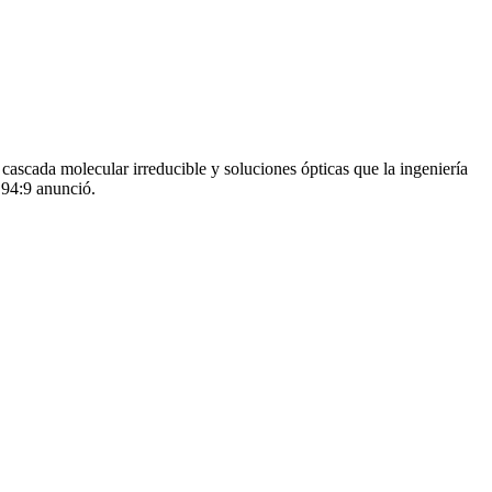
 cascada molecular irreducible y soluciones ópticas que la ingeniería
 94:9 anunció.