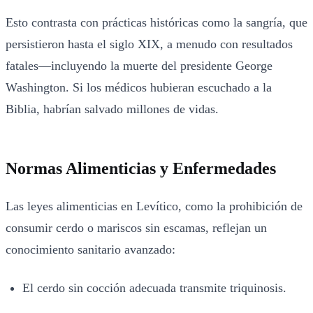
Esto contrasta con prácticas históricas como la sangría, que
persistieron hasta el siglo XIX, a menudo con resultados
fatales—incluyendo la muerte del presidente George
Washington. Si los médicos hubieran escuchado a la
Biblia, habrían salvado millones de vidas.
Normas Alimenticias y Enfermedades
Las leyes alimenticias en Levítico, como la prohibición de
consumir cerdo o mariscos sin escamas, reflejan un
conocimiento sanitario avanzado:
El cerdo sin cocción adecuada transmite triquinosis.