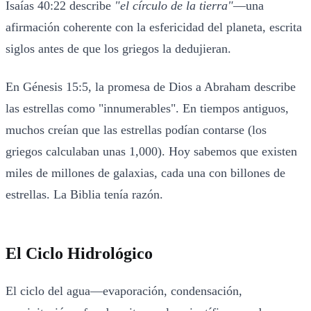
Isaías 40:22 describe
"el círculo de la tierra"
—una
afirmación coherente con la esfericidad del planeta, escrita
siglos antes de que los griegos la dedujieran.
En Génesis 15:5, la promesa de Dios a Abraham describe
las estrellas como "innumerables". En tiempos antiguos,
muchos creían que las estrellas podían contarse (los
griegos calculaban unas 1,000). Hoy sabemos que existen
miles de millones de galaxias, cada una con billones de
estrellas. La Biblia tenía razón.
El Ciclo Hidrológico
El ciclo del agua—evaporación, condensación,