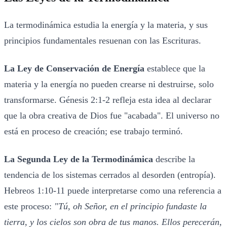
La termodinámica estudia la energía y la materia, y sus
principios fundamentales resuenan con las Escrituras.
La Ley de Conservación de Energía
establece que la
materia y la energía no pueden crearse ni destruirse, solo
transformarse. Génesis 2:1-2 refleja esta idea al declarar
que la obra creativa de Dios fue "acabada". El universo no
está en proceso de creación; ese trabajo terminó.
La Segunda Ley de la Termodinámica
describe la
tendencia de los sistemas cerrados al desorden (entropía).
Hebreos 1:10-11 puede interpretarse como una referencia a
este proceso:
"Tú, oh Señor, en el principio fundaste la
tierra, y los cielos son obra de tus manos. Ellos perecerán,