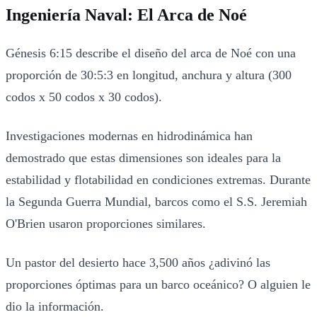
Ingeniería Naval: El Arca de Noé
Génesis 6:15 describe el diseño del arca de Noé con una
proporción de 30:5:3 en longitud, anchura y altura (300
codos x 50 codos x 30 codos).
Investigaciones modernas en hidrodinámica han
demostrado que estas dimensiones son ideales para la
estabilidad y flotabilidad en condiciones extremas. Durante
la Segunda Guerra Mundial, barcos como el S.S. Jeremiah
O'Brien usaron proporciones similares.
Un pastor del desierto hace 3,500 años ¿adivinó las
proporciones óptimas para un barco oceánico? O alguien le
dio la información.