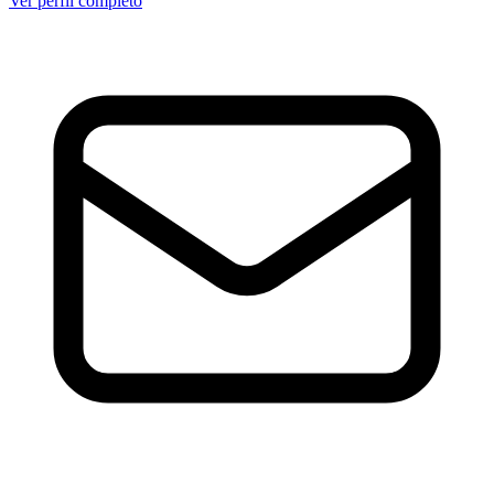
Ver perfil completo