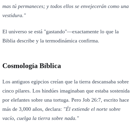
mas tú permaneces; y todos ellos se envejecerán como una
vestidura."
El universo se está "gastando"—exactamente lo que la
Biblia describe y la termodinámica confirma.
Cosmología Bíblica
Los antiguos egipcios creían que la tierra descansaba sobre
cinco pilares. Los hindúes imaginaban que estaba sostenida
por elefantes sobre una tortuga. Pero Job 26:7, escrito hace
más de 3,000 años, declara:
"Él extiende el norte sobre
vacío, cuelga la tierra sobre nada."