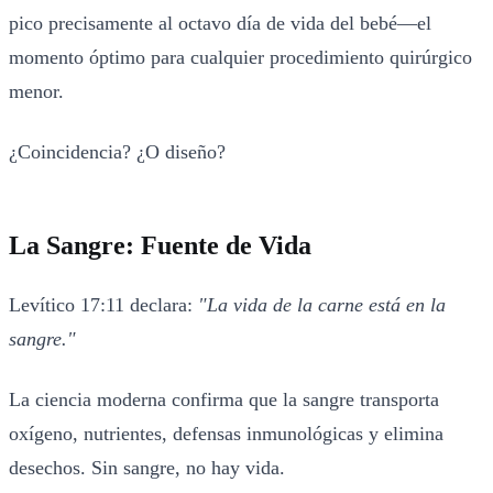
pico precisamente al octavo día de vida del bebé—el
momento óptimo para cualquier procedimiento quirúrgico
menor.
¿Coincidencia? ¿O diseño?
La Sangre: Fuente de Vida
Levítico 17:11 declara:
"La vida de la carne está en la
sangre."
La ciencia moderna confirma que la sangre transporta
oxígeno, nutrientes, defensas inmunológicas y elimina
desechos. Sin sangre, no hay vida.