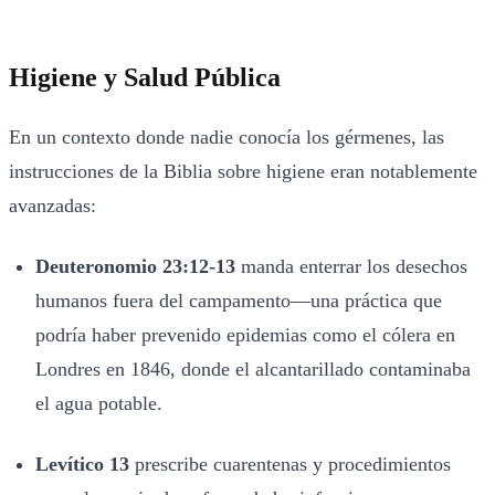
Higiene y Salud Pública
En un contexto donde nadie conocía los gérmenes, las
instrucciones de la Biblia sobre higiene eran notablemente
avanzadas:
Deuteronomio 23:12-13
manda enterrar los desechos
humanos fuera del campamento—una práctica que
podría haber prevenido epidemias como el cólera en
Londres en 1846, donde el alcantarillado contaminaba
el agua potable.
Levítico 13
prescribe cuarentenas y procedimientos