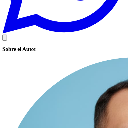
Sobre el Autor