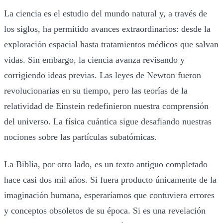
La ciencia es el estudio del mundo natural y, a través de
los siglos, ha permitido avances extraordinarios: desde la
exploración espacial hasta tratamientos médicos que salvan
vidas. Sin embargo, la ciencia avanza revisando y
corrigiendo ideas previas. Las leyes de Newton fueron
revolucionarias en su tiempo, pero las teorías de la
relatividad de Einstein redefinieron nuestra comprensión
del universo. La física cuántica sigue desafiando nuestras
nociones sobre las partículas subatómicas.
La Biblia, por otro lado, es un texto antiguo completado
hace casi dos mil años. Si fuera producto únicamente de la
imaginación humana, esperaríamos que contuviera errores
y conceptos obsoletos de su época. Si es una revelación