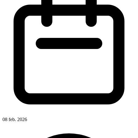
08 feb. 2026