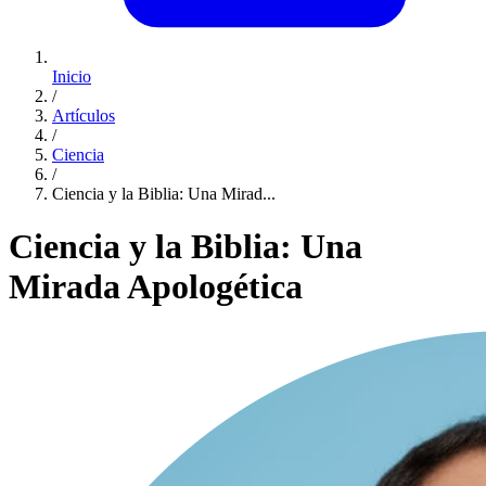
Inicio
/
Artículos
/
Ciencia
/
Ciencia y la Biblia: Una Mirad...
Ciencia y la Biblia: Una
Mirada Apologética