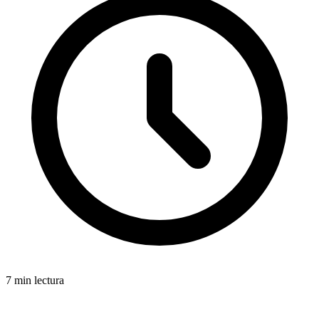
7 min lectura