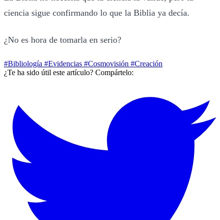
ciencia sigue confirmando lo que la Biblia ya decía.
¿No es hora de tomarla en serio?
#Bibliología
#Evidencias
#Cosmovisión
#Creación
¿Te ha sido útil este artículo? Compártelo: