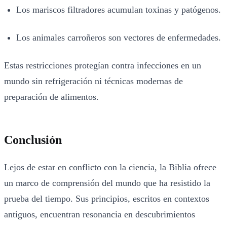
Los mariscos filtradores acumulan toxinas y patógenos.
Los animales carroñeros son vectores de enfermedades.
Estas restricciones protegían contra infecciones en un
mundo sin refrigeración ni técnicas modernas de
preparación de alimentos.
Conclusión
Lejos de estar en conflicto con la ciencia, la Biblia ofrece
un marco de comprensión del mundo que ha resistido la
prueba del tiempo. Sus principios, escritos en contextos
antiguos, encuentran resonancia en descubrimientos