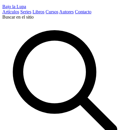
Bajo la Lupa
Artículos
Series
Libros
Cursos
Autores
Contacto
Buscar en el sitio