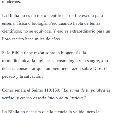
modernos.
La Biblia no es un texto científico—no fue escrita para
enseñar física o biología. Pero cuando habla de temas
científicos, no se equivoca. Y eso es extraordinario para un
libro escrito hace miles de años.
Si la Biblia tiene razón sobre la biogénesis, la
termodinámica, la higiene, la cosmología y la sangre, ¿no
debería considerar que también tiene razón sobre Dios, el
pecado y la salvación?
Como señala el Salmo 119:160:
"La suma de tu palabra es
verdad, y eterno es todo juicio de tu justicia."
La Biblia no necesita que la ciencia la valide, pero la