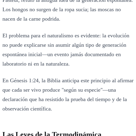
Los hongos no surgen de la ropa sucia; las moscas no
nacen de la carne podrida.
El problema para el naturalismo es evidente: la evolución
no puede explicarse sin asumir algún tipo de generación
espontánea inicial—un evento jamás documentado en
laboratorio ni en la naturaleza.
En Génesis 1:24, la Biblia anticipa este principio al afirmar
que cada ser vivo produce "según su especie"—una
declaración que ha resistido la prueba del tiempo y de la
observación científica.
Las Leyes de la Termodinámica