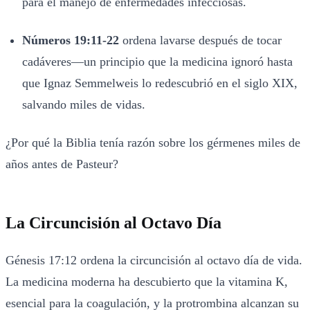
para el manejo de enfermedades infecciosas.
Números 19:11-22
ordena lavarse después de tocar
cadáveres—un principio que la medicina ignoró hasta
que Ignaz Semmelweis lo redescubrió en el siglo XIX,
salvando miles de vidas.
¿Por qué la Biblia tenía razón sobre los gérmenes miles de
años antes de Pasteur?
La Circuncisión al Octavo Día
Génesis 17:12 ordena la circuncisión al octavo día de vida.
La medicina moderna ha descubierto que la vitamina K,
esencial para la coagulación, y la protrombina alcanzan su