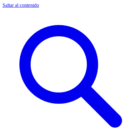
Saltar al contenido