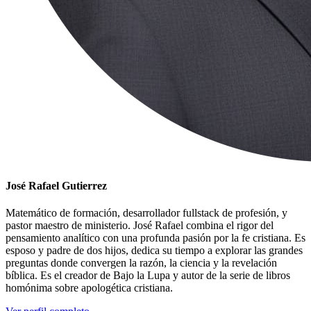
José Rafael Gutierrez
Matemático de formación, desarrollador fullstack de profesión, y
pastor maestro de ministerio. José Rafael combina el rigor del
pensamiento analítico con una profunda pasión por la fe cristiana. Es
esposo y padre de dos hijos, dedica su tiempo a explorar las grandes
preguntas donde convergen la razón, la ciencia y la revelación
bíblica. Es el creador de Bajo la Lupa y autor de la serie de libros
homónima sobre apologética cristiana.