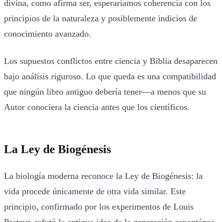
divina, como afirma ser, esperaríamos coherencia con los
principios de la naturaleza y posiblemente indicios de
conocimiento avanzado.
Los supuestos conflictos entre ciencia y Biblia desaparecen
bajo análisis riguroso. Lo que queda es una compatibilidad
que ningún libro antiguo debería tener—a menos que su
Autor conociera la ciencia antes que los científicos.
La Ley de Biogénesis
La biología moderna reconoce la Ley de Biogénesis: la
vida procede únicamente de otra vida similar. Este
principio, confirmado por los experimentos de Louis
Pasteur, refutó la antigua idea de la generación espontánea.