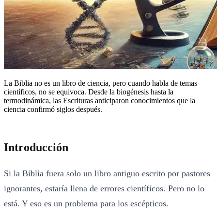
La Biblia no es un libro de ciencia, pero cuando habla de temas
científicos, no se equivoca. Desde la biogénesis hasta la
termodinámica, las Escrituras anticiparon conocimientos que la
ciencia confirmó siglos después.
Introducción
Si la Biblia fuera solo un libro antiguo escrito por pastores
ignorantes, estaría llena de errores científicos. Pero no lo
está. Y eso es un problema para los escépticos.