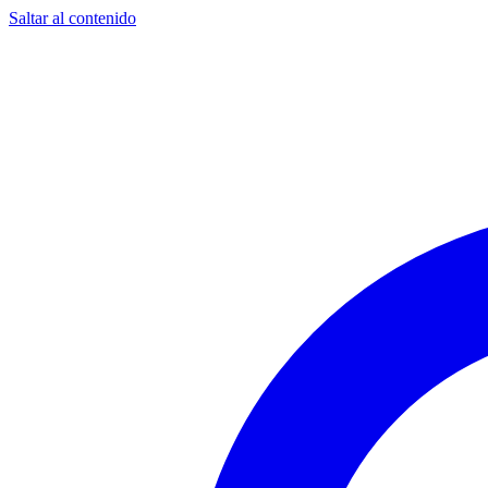
Saltar al contenido