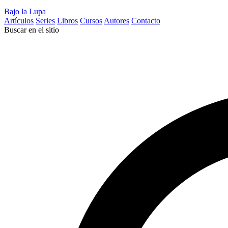
Bajo la Lupa
Artículos
Series
Libros
Cursos
Autores
Contacto
Buscar en el sitio