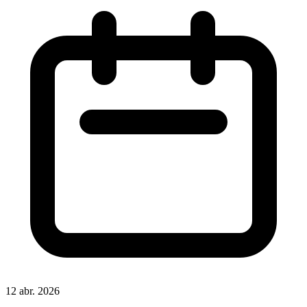
12 abr. 2026