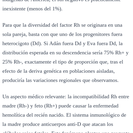
inexistente (menos del 1%).
Para que la diversidad del factor Rh se originara en una
sola pareja, basta con que uno de los progenitores fuera
heterocigoto (Dd). Si Adán fuera Dd y Eva fuera Dd, la
distribución esperada en su descendencia sería 75% Rh+ y
25% Rh-, exactamente el tipo de proporción que, tras el
efecto de la deriva genética en poblaciones aisladas,
produciría las variaciones regionales que observamos.
Un aspecto médico relevante: la incompatibilidad Rh entre
madre (Rh-) y feto (Rh+) puede causar la enfermedad
hemolítica del recién nacido. El sistema inmunológico de
la madre produce anticuerpos anti-D que atacan los