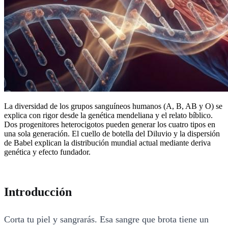
La diversidad de los grupos sanguíneos humanos (A, B, AB y O) se
explica con rigor desde la genética mendeliana y el relato bíblico.
Dos progenitores heterocigotos pueden generar los cuatro tipos en
una sola generación. El cuello de botella del Diluvio y la dispersión
de Babel explican la distribución mundial actual mediante deriva
genética y efecto fundador.
Introducción
Corta tu piel y sangrarás. Esa sangre que brota tiene un