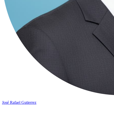
José Rafael Gutierrez