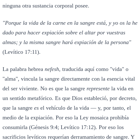
ninguna otra sustancia corporal posee.
"Porque la vida de la carne en la sangre está, y yo os la he
dado para hacer expiación sobre el altar por vuestras
almas; y la misma sangre hará expiación de la persona"
(Levítico 17:11).
La palabra hebrea
nefesh
, traducida aquí como "vida" o
"alma", vincula la sangre directamente con la esencia vital
del ser viviente. No es que la sangre
represente
la vida en
un sentido metafórico. Es que Dios estableció, por decreto,
que la sangre
es
el vehículo de la vida — y, por tanto, el
medio de la expiación. Por eso la Ley mosaica prohibía
consumirla (Génesis 9:4; Levítico 17:12). Por eso los
sacrificios levíticos requerían derramamiento de sangre. Y