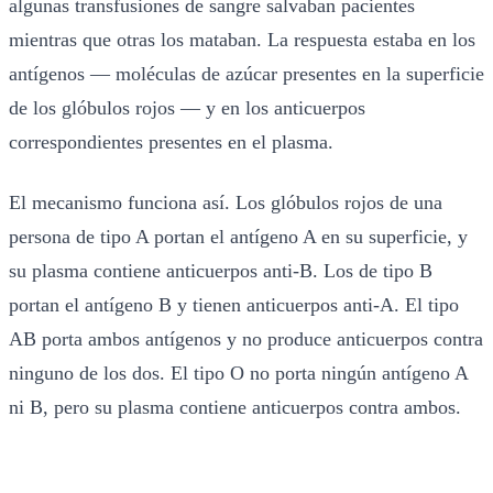
algunas transfusiones de sangre salvaban pacientes
mientras que otras los mataban. La respuesta estaba en los
antígenos — moléculas de azúcar presentes en la superficie
de los glóbulos rojos — y en los anticuerpos
correspondientes presentes en el plasma.
El mecanismo funciona así. Los glóbulos rojos de una
persona de tipo A portan el antígeno A en su superficie, y
su plasma contiene anticuerpos anti-B. Los de tipo B
portan el antígeno B y tienen anticuerpos anti-A. El tipo
AB porta ambos antígenos y no produce anticuerpos contra
ninguno de los dos. El tipo O no porta ningún antígeno A
ni B, pero su plasma contiene anticuerpos contra ambos.