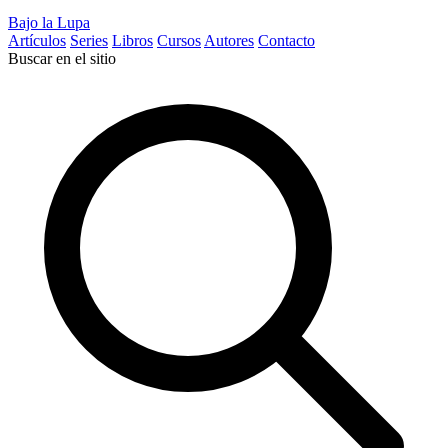
Bajo la Lupa
Artículos
Series
Libros
Cursos
Autores
Contacto
Buscar en el sitio