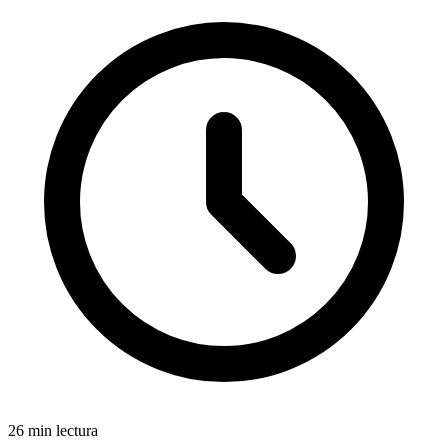
26 min lectura