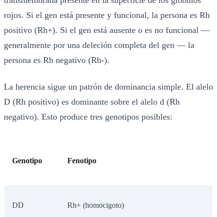
rojos. Si el gen está presente y funcional, la persona es Rh
positivo (Rh+). Si el gen está ausente o es no funcional —
generalmente por una deleción completa del gen — la
persona es Rh negativo (Rh-).
La herencia sigue un patrón de dominancia simple. El alelo
D (Rh positivo) es dominante sobre el alelo d (Rh
negativo). Esto produce tres genotipos posibles:
Genotipo
Fenotipo
DD
Rh+ (homocigoto)