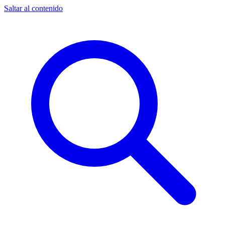
Saltar al contenido