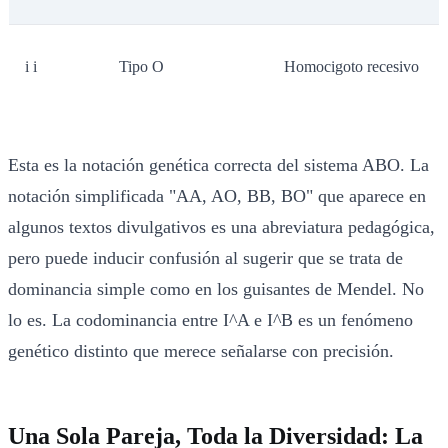
i i
Tipo O
Homocigoto recesivo
Esta es la notación genética correcta del sistema ABO. La
notación simplificada "AA, AO, BB, BO" que aparece en
algunos textos divulgativos es una abreviatura pedagógica,
pero puede inducir confusión al sugerir que se trata de
dominancia simple como en los guisantes de Mendel. No
lo es. La codominancia entre I^A e I^B es un fenómeno
genético distinto que merece señalarse con precisión.
Una Sola Pareja, Toda la Diversidad: La