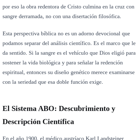
por eso la obra redentora de Cristo culmina en la cruz con
sangre derramada, no con una disertación filosófica.
Esta perspectiva bíblica no es un adorno devocional que
podamos separar del análisis científico. Es el marco que le
da sentido. Si la sangre es el vehículo que Dios eligió para
sostener la vida biológica y para señalar la redención
espiritual, entonces su diseño genético merece examinarse
con la seriedad que esa doble función exige.
El Sistema ABO: Descubrimiento y
Descripción Científica
En el año 1900, el médico austríaco Karl Landsteiner