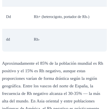
Dd
Rh+ (heterocigoto, portador de Rh-)
dd
Rh-
Aproximadamente el 85% de la población mundial es Rh
positivo y el 15% es Rh negativo, aunque estas
proporciones varían de forma drástica según la región
geográfica. Entre los vascos del norte de España, la
frecuencia de Rh negativo alcanza el 30-35% — la más
alta del mundo. En Asia oriental y entre poblaciones
indígenas de América, el Rh negativo es prácticamente