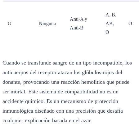
A, B,
Anti-A y
O
Ninguno
AB,
O
Anti-B
O
Cuando se transfunde sangre de un tipo incompatible, los
anticuerpos del receptor atacan los glóbulos rojos del
donante, provocando una reacción hemolítica que puede
ser mortal. Este sistema de compatibilidad no es un
accidente químico. Es un mecanismo de protección
inmunológica diseñado con una precisión que desafía
cualquier explicación basada en el azar.