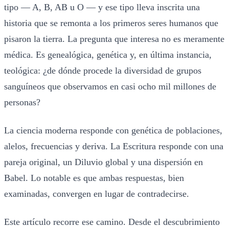
tipo — A, B, AB u O — y ese tipo lleva inscrita una
historia que se remonta a los primeros seres humanos que
pisaron la tierra. La pregunta que interesa no es meramente
médica. Es genealógica, genética y, en última instancia,
teológica: ¿de dónde procede la diversidad de grupos
sanguíneos que observamos en casi ocho mil millones de
personas?
La ciencia moderna responde con genética de poblaciones,
alelos, frecuencias y deriva. La Escritura responde con una
pareja original, un Diluvio global y una dispersión en
Babel. Lo notable es que ambas respuestas, bien
examinadas, convergen en lugar de contradecirse.
Este artículo recorre ese camino. Desde el descubrimiento