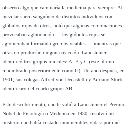
observó algo que cambiaría la medicina para siempre. Al
mezclar suero sanguíneo de distintos individuos con
glóbulos rojos de otros, notó que algunas combinaciones
provocaban aglutinación — los glóbulos rojos se
aglomeraban formando grumos visibles — mientras que
otras no producían ninguna reacción. Landsteiner
identificó tres grupos iniciales: A, B y C (este último
renombrado posteriormente como O). Un año después, en
1901, sus colegas Alfred von Decastello y Adriano Sturli
identificaron el cuarto grupo: AB.
Este descubrimiento, que le valió a Landsteiner el Premio
Nobel de Fisiología o Medicina en 1930, resolvió un
misterio que había costado innumerables vidas: por qué