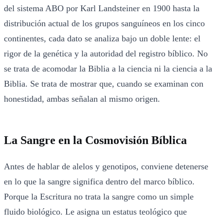
del sistema ABO por Karl Landsteiner en 1900 hasta la
distribución actual de los grupos sanguíneos en los cinco
continentes, cada dato se analiza bajo un doble lente: el
rigor de la genética y la autoridad del registro bíblico. No
se trata de acomodar la Biblia a la ciencia ni la ciencia a la
Biblia. Se trata de mostrar que, cuando se examinan con
honestidad, ambas señalan al mismo origen.
La Sangre en la Cosmovisión Bíblica
Antes de hablar de alelos y genotipos, conviene detenerse
en lo que la sangre significa dentro del marco bíblico.
Porque la Escritura no trata la sangre como un simple
fluido biológico. Le asigna un estatus teológico que